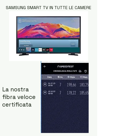
SAMSUNG SMART TV IN TUTTE LE CAMERE
La nostra
fibra veloce
certificata