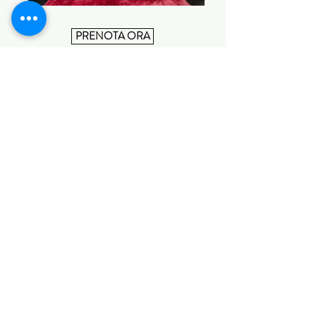
PRENOTA ORA