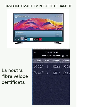
SAMSUNG SMART TV IN TUTTE LE CAMERE
La nostra
fibra veloce
certificata