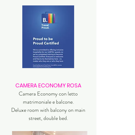
CAMERA ECONOMY ROSA
Camera Economy con letto
matrimoniale e balcone.
Deluxe room with balcony on main
street, double bed.