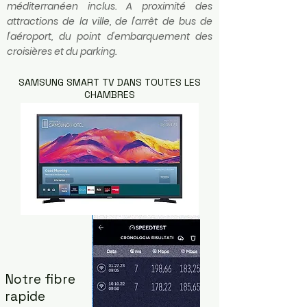
méditerranéen inclus. A proximité des
attractions de la ville, de l'arrêt de bus de
l'aéroport, du point d'embarquement des
croisières et du parking.
SAMSUNG SMART TV DANS TOUTES LES
CHAMBRES
Notre fibre
rapide