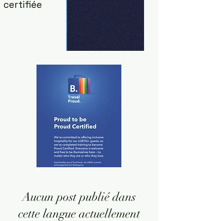
certifiée
Aucun post publié dans
cette langue actuellement