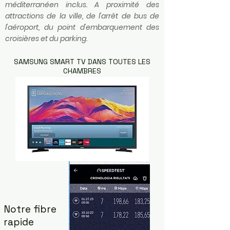
méditerranéen inclus. A proximité des
attractions de la ville, de l'arrêt de bus de
l'aéroport, du point d'embarquement des
croisières et du parking.
SAMSUNG SMART TV DANS TOUTES LES
CHAMBRES
Notre fibre
rapide