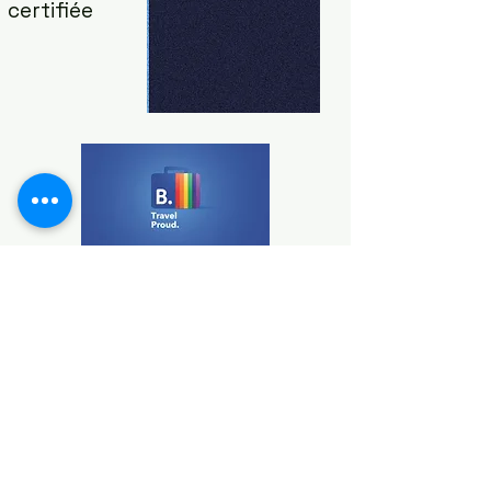
certifiée